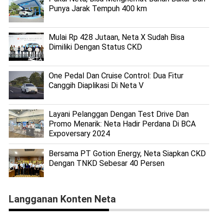
Punya Jarak Tempuh 400 km
Mulai Rp 428 Jutaan, Neta X Sudah Bisa
Dimiliki Dengan Status CKD
One Pedal Dan Cruise Control: Dua Fitur
Canggih Diaplikasi Di Neta V
Layani Pelanggan Dengan Test Drive Dan
Promo Menarik: Neta Hadir Perdana Di BCA
Expoversary 2024
Bersama PT Gotion Energy, Neta Siapkan CKD
Dengan TNKD Sebesar 40 Persen
Langganan Konten Neta