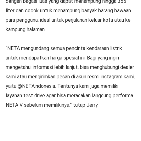
dengan bagasi luas yang dapat menampung hingga 355
liter dan cocok untuk menampung banyak barang bawaan
para pengguna, ideal untuk perjalanan keluar kota atau ke
kampung halaman.
“NETA mengundang semua pencinta kendaraan listrik
untuk mendapatkan harga spesial ini. Bagi yang ingin
mengetahui informasi lebih lanjut, bisa menghubungi dealer
kami atau mengirimkan pesan di akun resmi instagram kami,
yaitu @NETAindonesia. Tentunya kami juga memiliki
layanan test drive agar bisa merasakan langsung performa
NETA V sebelum memilikinya.” tutup Jerry.