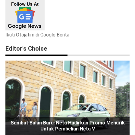
Ikuti Otojatim di Google Berita
Editor's Choice
Sambut Bulan Baru: Neta Hadirkan Promo Menarik
Untuk Pembelian Neta V