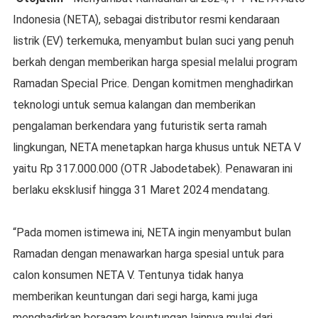
Indonesia (NETA), sebagai distributor resmi kendaraan
listrik (EV) terkemuka, menyambut bulan suci yang penuh
berkah dengan memberikan harga spesial melalui program
Ramadan Special Price. Dengan komitmen menghadirkan
teknologi untuk semua kalangan dan memberikan
pengalaman berkendara yang futuristik serta ramah
lingkungan, NETA menetapkan harga khusus untuk NETA V
yaitu Rp 317.000.000 (OTR Jabodetabek). Penawaran ini
berlaku eksklusif hingga 31 Maret 2024 mendatang.
“Pada momen istimewa ini, NETA ingin menyambut bulan
Ramadan dengan menawarkan harga spesial untuk para
calon konsumen NETA V. Tentunya tidak hanya
memberikan keuntungan dari segi harga, kami juga
menghadirkan beragam keuntungan lainnya mulai dari