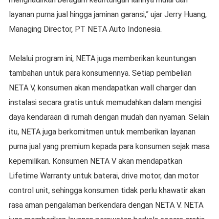
layanan purna jual hingga jaminan garansi,” ujar Jerry Huang,
Managing Director, PT NETA Auto Indonesia.
Melalui program ini, NETA juga memberikan keuntungan
tambahan untuk para konsumennya. Setiap pembelian
NETA V, konsumen akan mendapatkan wall charger dan
instalasi secara gratis untuk memudahkan dalam mengisi
daya kendaraan di rumah dengan mudah dan nyaman. Selain
itu, NETA juga berkomitmen untuk memberikan layanan
purna jual yang premium kepada para konsumen sejak masa
kepemilikan. Konsumen NETA V akan mendapatkan
Lifetime Warranty untuk baterai, drive motor, dan motor
control unit, sehingga konsumen tidak perlu khawatir akan
rasa aman pengalaman berkendara dengan NETA V. NETA